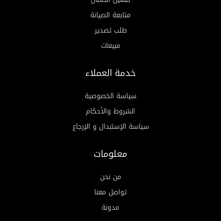
متابعة الصيانة
طلب تصدير
مبيعات
خدمة العملاء
سياسة الخصوصية
الشروط والأحكام
سياسة الإستبدال و الإرجاع
معلومات
من نحن
تواصل معنا
مدونة