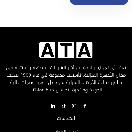
تعتبر أي تي اي واحدة من أكبر الشركات المصنعة والمنتجة في
مجال الأجهزة المنزلية. تأسست مجموعة في عام 1960 بهدف
تطوير صناعة الأجهزة المنزلية من خلال توفير منتجات عالية
الجودة ومبتكرة لتحسين حياة عملائنا.
الخدمات
تفعيل الضمان