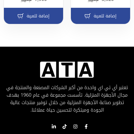
إضافة للعربة
إضافة للعربة
تعتبر أي تي اي واحدة من أكبر الشركات المصنعة والمنتجة في
مجال الأجهزة المنزلية. تأسست مجموعة في عام 1960 بهدف
تطوير صناعة الأجهزة المنزلية من خلال توفير منتجات عالية
الجودة ومبتكرة لتحسين حياة عملائنا.