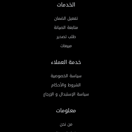
الخدمات
تفعيل الضمان
متابعة الصيانة
طلب تصدير
مبيعات
خدمة العملاء
سياسة الخصوصية
الشروط والأحكام
سياسة الإستبدال و الإرجاع
معلومات
من نحن