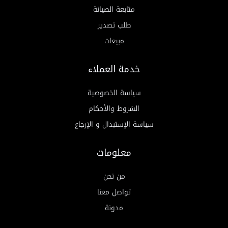
متابعة الصيانة
طلب تصدير
مبيعات
خدمة العملاء
سياسة الخصوصية
الشروط والأحكام
سياسة الإستبدال و الإرجاع
معلومات
من نحن
تواصل معنا
مدونة