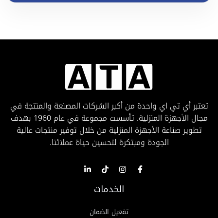
تعتبر أي تي اي واحدة من أكبر الشركات المصنعة والمنتجة في
مجال الأجهزة المنزلية. تأسست مجموعة في عام 1960 بهدف
تطوير صناعة الأجهزة المنزلية من خلال توفير منتجات عالية
الجودة ومبتكرة لتحسين حياة عملائنا.
الخدمات
تفعيل الضمان