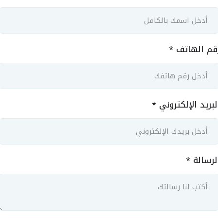
قم الهاتف
*
لبريد الإلكتروني
*
لرسالة
*