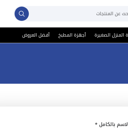
 المنزل الصغيرة
أجهزة المطبخ
أفضل العروض
لاسم بالكامل
*