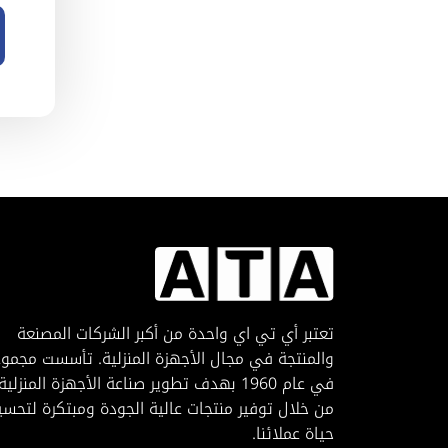
تعتبر أي تي اي واحدة من أكبر الشركات المصنعة
والمنتجة في مجال الأجهزة المنزلية. تأسست مجمو
في عام 1960 بهدف تطوير صناعة الأجهزة المنزلية
من خلال توفير منتجات عالية الجودة ومبتكرة لتحسي
حياة عملائنا.